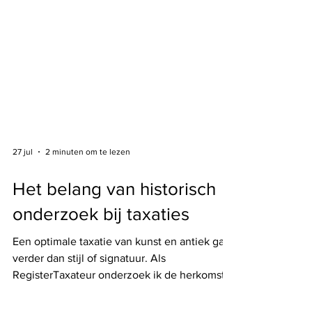
27 jul
2 minuten om te lezen
Het belang van historisch
onderzoek bij taxaties
Een optimale taxatie van kunst en antiek gaat
verder dan stijl of signatuur. Als
RegisterTaxateur onderzoek ik de herkomst,