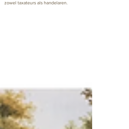
zowel taxateurs als handelaren.