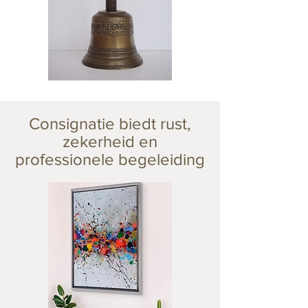
Consignatie biedt rust,
zekerheid en
professionele begeleiding