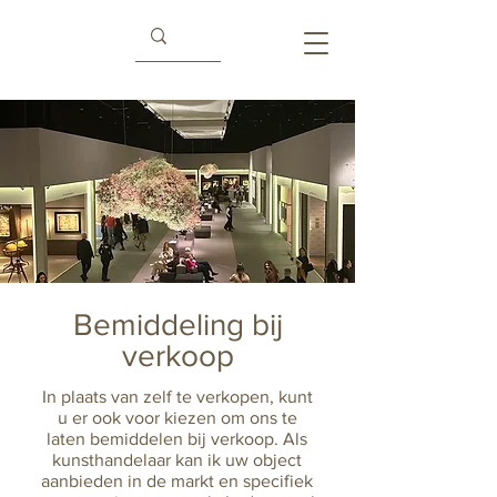
Bemiddeling bij
verkoop
In plaats van zelf te verkopen, kunt
u er ook voor kiezen om ons te
laten bemiddelen bij verkoop. Als
kunsthandelaar kan ik uw object
aanbieden in de markt en specifiek