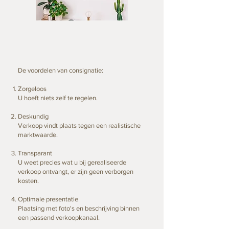
De voordelen van consignatie:
Zorgeloos
U hoeft niets zelf te regelen.
Deskundig
Verkoop vindt plaats tegen een realistische
marktwaarde.
Transparant
U weet precies wat u bij gerealiseerde
verkoop ontvangt, er zijn geen verborgen
kosten.
Optimale presentatie
Plaatsing met foto's en beschrijving binnen
een passend verkoopkanaal.