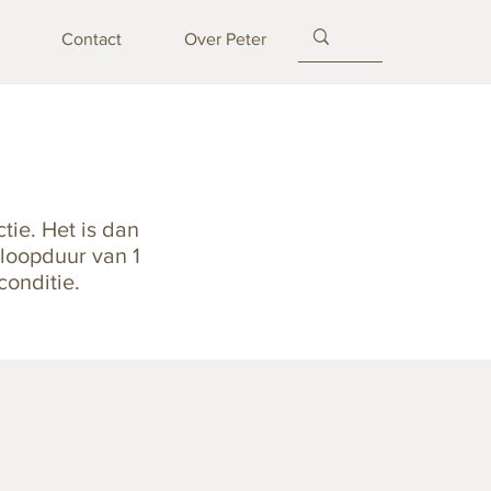
Contact
Over Peter
tie. Het is dan
 loopduur van 1
conditie.