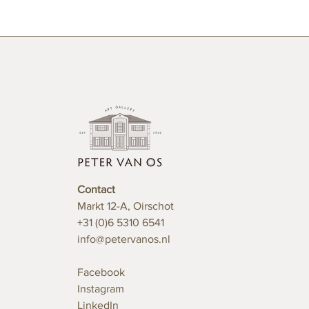
Contact
Markt 12-A, Oirschot
+31 (0)6 5310 6541
info@petervanos.nl
Facebook
Instagram
LinkedIn