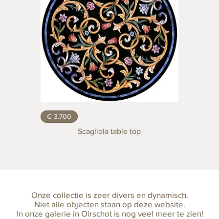
€ 3.700
Scagliola table top
Onze collectie is zeer divers en dynamisch.
Niet alle objecten staan op deze website.
In onze galerie in Oirschot is nog veel meer te zien!