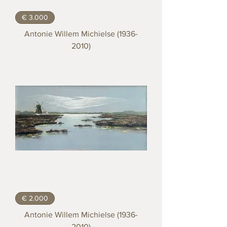
€ 3.000
Antonie Willem Michielse (1936-
2010)
€ 2.000
Antonie Willem Michielse (1936-
2010)