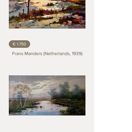
€ 1.750
Frans Manders (Netherlands, 1939)