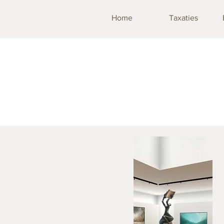
Home
Taxaties