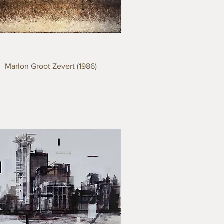
Marlon Groot Zevert (1986)