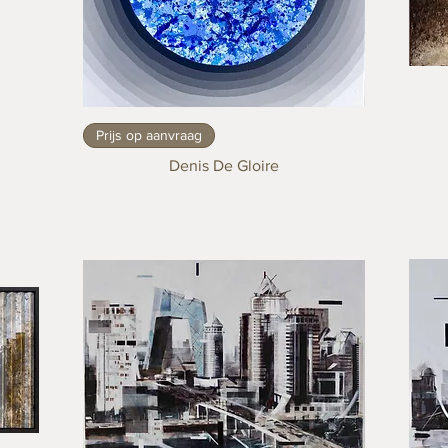
Prijs op aanvraag
Denis De Gloire