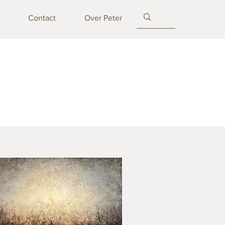
Contact
Over Peter