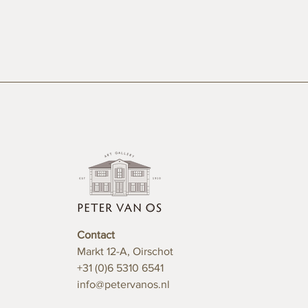
Contact
Markt 12-A, Oirschot
+31 (0)6 5310 6541
info@petervanos.nl