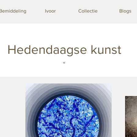
Bemiddeling
Ivoor
Collectie
Blogs
Hedendaagse kunst
*