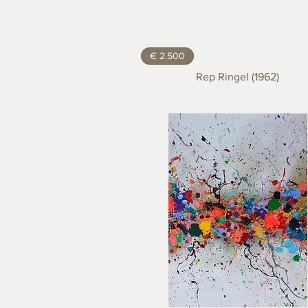
€ 2.500
Rep Ringel (1962)