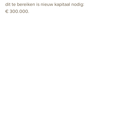
dit te bereiken is nieuw kapitaal nodig: 
€ 300.000.