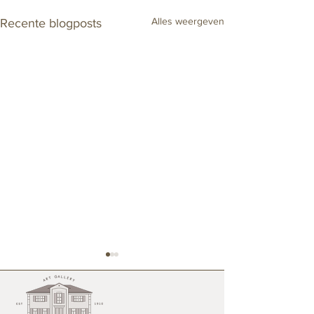
Alles weergeven
Recente blogposts