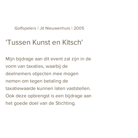
Golfspelers | Jit Nieuwenhuis | 2005
'Tussen Kunst en Kitsch' 
Mijn bijdrage aan dit event zal zijn in de 
vorm van taxaties, waarbij de 
deelnemers objecten mee mogen 
nemen om tegen betaling de 
taxatiewaarde kunnen laten vaststellen. 
Ook deze opbrengst is een bijdrage aan 
het goede doel van de Stichting.