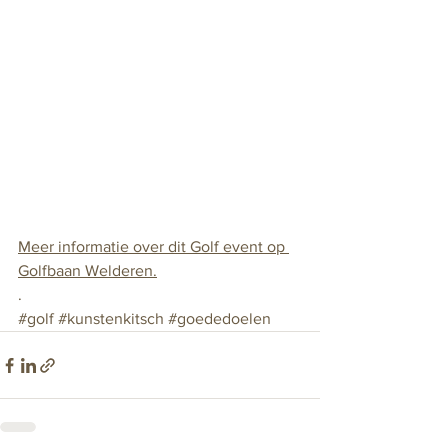
Meer informatie over dit Golf event op 
Golfbaan Welderen.
.
#golf
#kunstenkitsch
#goededoelen