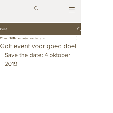
Post
12 aug 2019
1 minuten om te lezen
Golf event voor goed doel
Save the date: 4 oktober 
2019 