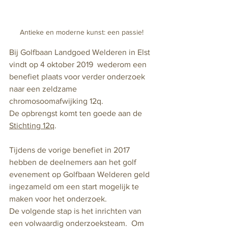
Antieke en moderne kunst: een passie!
Bij Golfbaan Landgoed Welderen in Elst 
vindt op 4 oktober 2019  wederom een 
benefiet plaats voor verder onderzoek 
naar een zeldzame 
chromosoomafwijking 12q. 
De opbrengst komt ten goede aan de 
Stichting 12q
.
Tijdens de vorige benefiet in 2017 
hebben de deelnemers aan het golf 
evenement op Golfbaan Welderen geld 
ingezameld om een start mogelijk te 
maken voor het onderzoek. 
De volgende stap is het inrichten van 
een volwaardig onderzoeksteam.  Om 