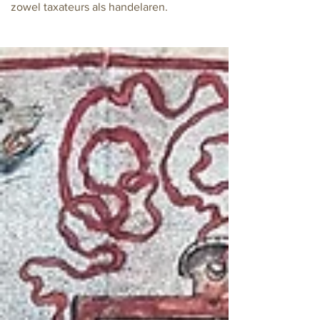
zowel taxateurs als handelaren.