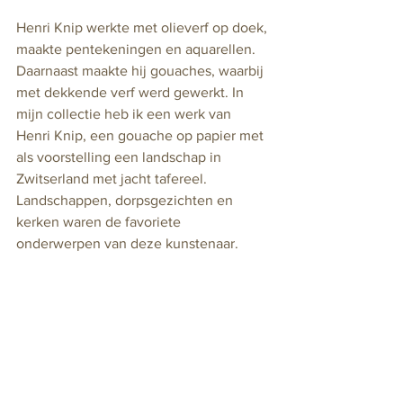
Henri Knip werkte met olieverf op doek, 
maakte pentekeningen en aquarellen. 
Daarnaast maakte hij gouaches, waarbij 
met dekkende verf werd gewerkt. In 
mijn collectie heb ik een werk van 
Henri Knip, een gouache op papier met 
als voorstelling een landschap in 
Zwitserland met jacht tafereel.
Landschappen, dorpsgezichten en 
kerken waren de favoriete 
onderwerpen van deze kunstenaar.