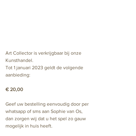
Art Collector is verkrijgbaar bij onze 
Kunsthandel.  
Tot 1 januari 2023 geldt de volgende 
aanbieding:
€ 20,00 
Geef uw bestelling eenvoudig door per 
whatsapp of sms aan Sophie van Os, 
dan zorgen wij dat u het spel zo gauw 
mogelijk in huis heeft. 