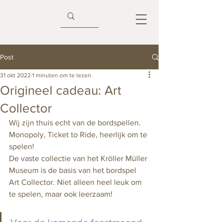
Post
31 okt 2022
1 minuten om te lezen
Origineel cadeau: Art
Collector
Wij zijn thuis echt van de bordspellen. 
Monopoly, Ticket to Ride, heerlijk om te 
spelen! 
De vaste collectie van het Kröller Müller 
Museum is de basis van het bordspel 
Art Collector. Niet alleen heel leuk om 
te spelen, maar ook leerzaam! 