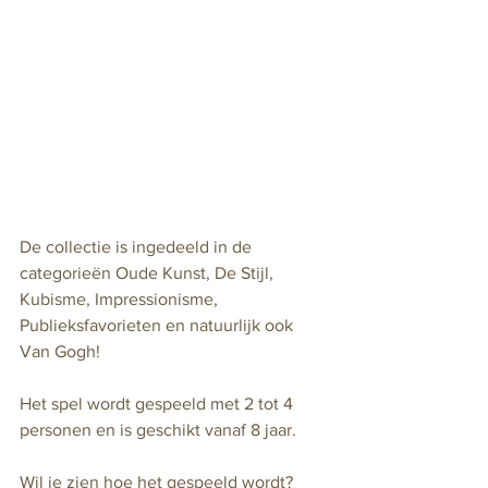
De collectie is ingedeeld in de 
categorieën Oude Kunst, De Stijl, 
Kubisme, Impressionisme, 
Publieksfavorieten en natuurlijk ook 
Van Gogh! 
Het spel wordt gespeeld met 2 tot 4 
personen en is geschikt vanaf 8 jaar. 
Wil je zien hoe het gespeeld wordt?  