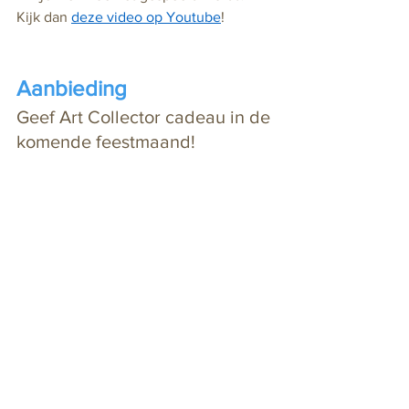
Kijk dan 
deze video op Youtube
! 
Aanbieding
Geef Art Collector cadeau in de 
komende feestmaand!