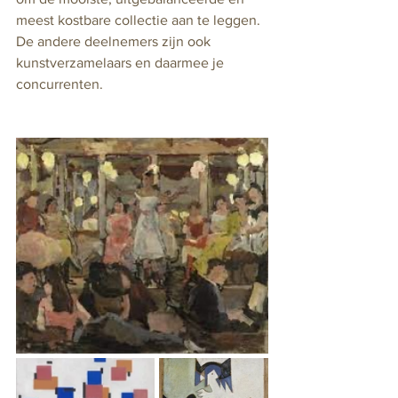
meest kostbare collectie aan te leggen. 
De andere deelnemers zijn ook 
kunstverzamelaars en daarmee je 
concurrenten. 