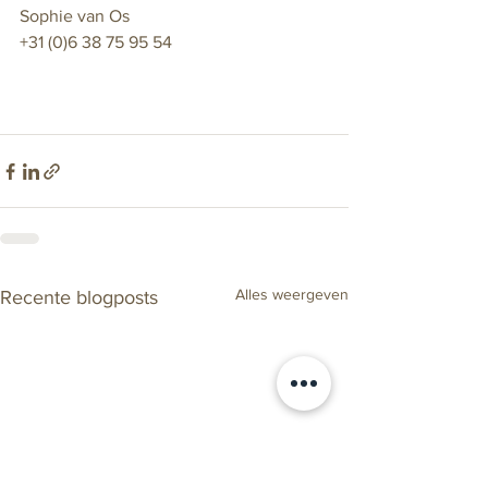
Sophie van Os
+31 (0)6 38 75 95 54
Alles weergeven
Recente blogposts