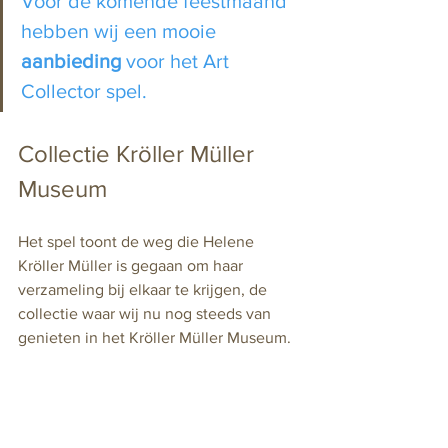
Voor de komende feestmaand 
hebben wij een mooie 
aanbieding
 voor het Art 
Collector spel.
Collectie Kröller Müller 
Museum
Het spel toont de weg die Helene 
Kröller Müller is gegaan om haar 
verzameling bij elkaar te krijgen, de 
collectie waar wij nu nog steeds van 
genieten in het Kröller Müller Museum.