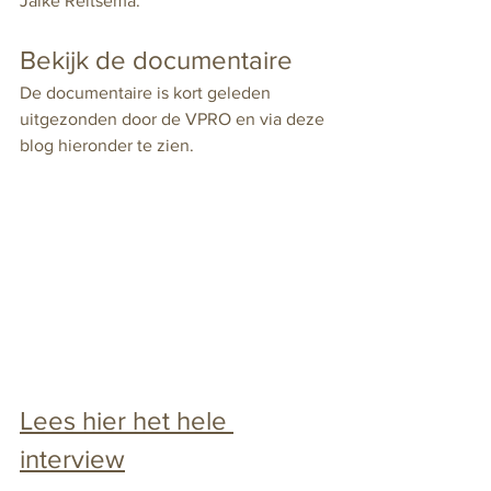
Jaike Reitsema.
Bekijk de documentaire
De documentaire is kort geleden 
uitgezonden door de VPRO en via deze 
blog hieronder te zien.
Lees hier het hele 
interview