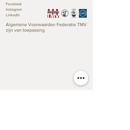
Facebook
Instagram
LinkedIn
Algemene Voorwaarden Federatie TMV
zijn van toepassing
Taxaties
Verzekering