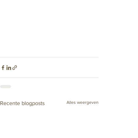
Alles weergeven
Recente blogposts