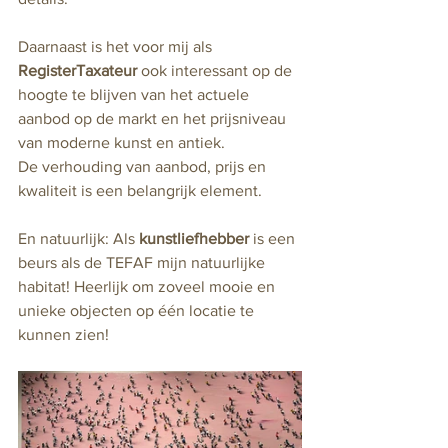
Daarnaast is het voor mij als 
RegisterTaxateur
 ook interessant op de 
hoogte te blijven van het actuele 
aanbod op de markt en het prijsniveau 
van moderne kunst en antiek. 
De verhouding van aanbod, prijs en 
kwaliteit is een belangrijk element. 
En natuurlijk: Als 
kunstliefhebber
 is een 
beurs als de TEFAF mijn natuurlijke 
habitat! Heerlijk om zoveel mooie en 
unieke objecten op één locatie te 
kunnen zien!