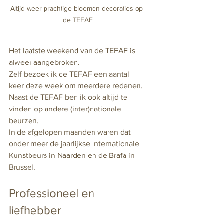
Altijd weer prachtige bloemen decoraties op 
de TEFAF
Het laatste weekend van de TEFAF is 
alweer aangebroken. 
Zelf bezoek ik de TEFAF een aantal 
keer deze week om meerdere redenen. 
Naast de TEFAF ben ik ook altijd te 
vinden op andere (inter)nationale 
beurzen. 
In de afgelopen maanden waren dat 
onder meer de jaarlijkse Internationale 
Kunstbeurs in Naarden en de Brafa in 
Brussel. 
Professioneel en 
liefhebber