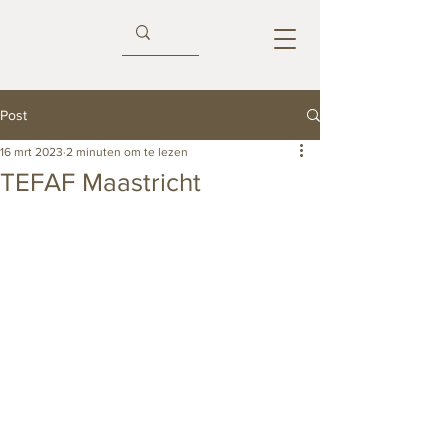
Post
16 mrt 2023
2 minuten om te lezen
TEFAF Maastricht