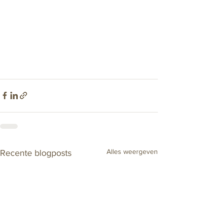
Alles weergeven
Recente blogposts