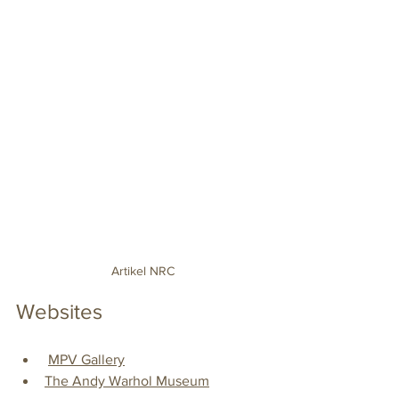
Artikel NRC
Websites
MPV Gallery
The Andy Warhol Museum