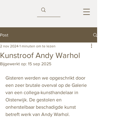
Post
2 nov 2024
1 minuten om te lezen
Kunstroof Andy Warhol
Bijgewerkt op:
15 sep 2025
Gisteren werden we opgeschrikt door 
een zeer brutale overval op de Galerie 
van een collega-kunsthandelaar in 
Oisterwijk. De gestolen en 
onherstelbaar beschadigde kunst 
betreft werk van Andy Warhol.