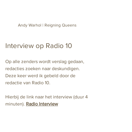
Andy Warhol | Reigning Queens
Interview op Radio 10
Op alle zenders wordt verslag gedaan, 
redacties zoeken naar deskundigen. 
Deze keer werd ik gebeld door de 
redactie van Radio 10. 
Hierbij de link naar het interview (duur 4 
minuten). 
Radio Interview