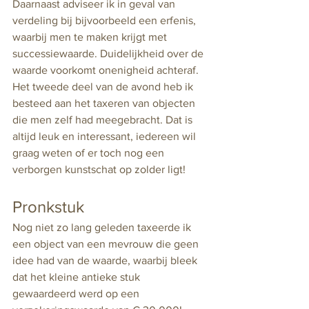
Daarnaast adviseer ik in geval van 
verdeling bij bijvoorbeeld een erfenis, 
waarbij men te maken krijgt met 
successiewaarde. Duidelijkheid over de 
waarde voorkomt onenigheid achteraf.
Het tweede deel van de avond heb ik 
besteed aan het taxeren van objecten 
die men zelf had meegebracht. Dat is 
altijd leuk en interessant, iedereen wil 
graag weten of er toch nog een 
verborgen kunstschat op zolder ligt!
Pronkstuk
Nog niet zo lang geleden taxeerde ik 
een object van een mevrouw die geen 
idee had van de waarde, waarbij bleek 
dat het kleine antieke stuk 
gewaardeerd werd op een 