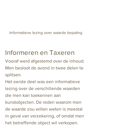
Informatieve lezing over waarde bepaling
Informeren en Taxeren
Vooraf werd afgestemd over de inhoud. 
Men besloot de avond in twee delen te 
splitsen.
Het eerste deel was een informatieve 
lezing over de verschillende waarden 
die men kan toekennen aan 
kunstobjecten. De reden waarom men 
de waarde zou willen weten is meestal 
in geval van verzekering, of omdat men 
het betreffende object wil verkopen. 