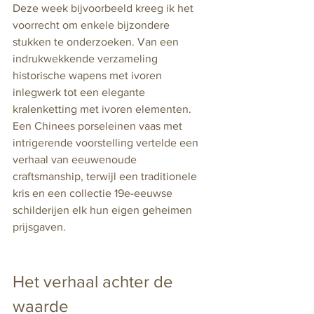
Deze week bijvoorbeeld kreeg ik het 
voorrecht om enkele bijzondere 
stukken te onderzoeken. Van een 
indrukwekkende verzameling 
historische wapens met ivoren 
inlegwerk tot een elegante 
kralenketting met ivoren elementen. 
Een Chinees porseleinen vaas met 
intrigerende voorstelling vertelde een 
verhaal van eeuwenoude 
craftsmanship, terwijl een traditionele 
kris en een collectie 19e-eeuwse 
schilderijen elk hun eigen geheimen 
prijsgaven.
Het verhaal achter de 
waarde