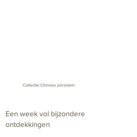
Collectie Chinees porselein
Een week vol bijzondere 
ontdekkingen