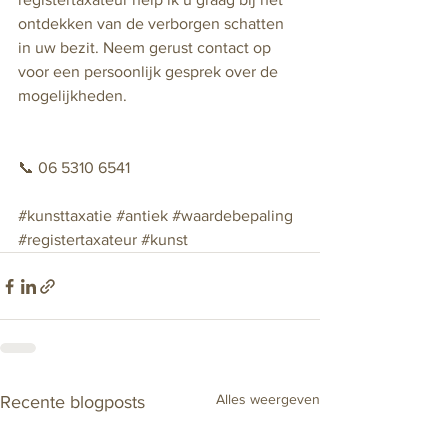
ontdekken van de verborgen schatten 
in uw bezit. Neem gerust contact op 
voor een persoonlijk gesprek over de 
mogelijkheden.
📞 06 5310 6541
#kunsttaxatie
#antiek
#waardebepaling
#registertaxateur
#kunst
Alles weergeven
Recente blogposts