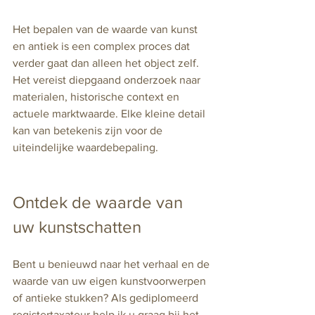
Het bepalen van de waarde van kunst 
en antiek is een complex proces dat 
verder gaat dan alleen het object zelf. 
Het vereist diepgaand onderzoek naar 
materialen, historische context en 
actuele marktwaarde. Elke kleine detail 
kan van betekenis zijn voor de 
uiteindelijke waardebepaling.
Ontdek de waarde van 
uw kunstschatten
Bent u benieuwd naar het verhaal en de 
waarde van uw eigen kunstvoorwerpen 
of antieke stukken? Als gediplomeerd 
registertaxateur help ik u graag bij het 