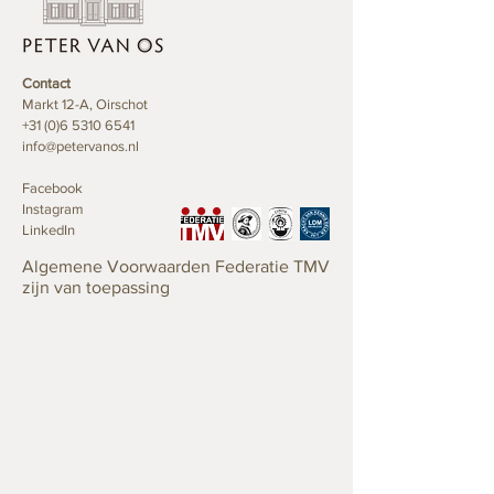
Contact
Markt 12-A, Oirschot
+31 (0)6 5310 6541
info@petervanos.nl
Facebook
Instagram
LinkedIn
Algemene Voorwaarden Federatie TMV
zijn van toepassing