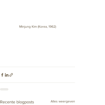
Minjung Kim (Korea, 1962)
Alles weergeven
Recente blogposts