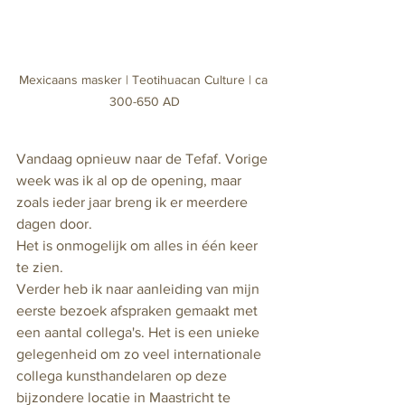
Mexicaans masker | Teotihuacan Culture | ca 
300-650 AD
Vandaag opnieuw naar de Tefaf. Vorige 
week was ik al op de opening, maar 
zoals ieder jaar breng ik er meerdere 
dagen door. 
Het is onmogelijk om alles in één keer 
te zien.
Verder heb ik naar aanleiding van mijn 
eerste bezoek afspraken gemaakt met 
een aantal collega's. Het is een unieke 
gelegenheid om zo veel internationale 
collega kunsthandelaren op deze 
bijzondere locatie in Maastricht te 