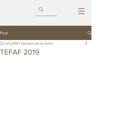
Post
23 mrt 2019
1 minuten om te lezen
TEFAF 2019