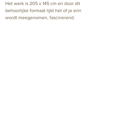
Het werk is 205 x 145 cm en door dit 
behoorlijke formaat lijkt het of je erin 
wordt meegenomen, fascinerend.