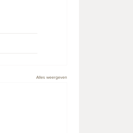
Alles weergeven