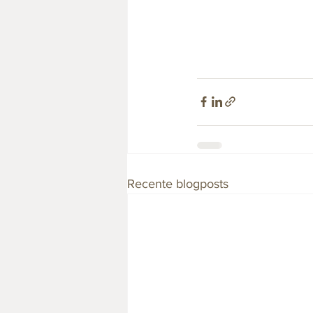
Recente blogposts