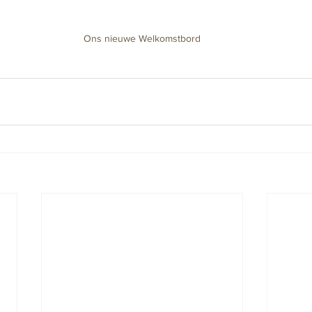
Ons nieuwe Welkomstbord