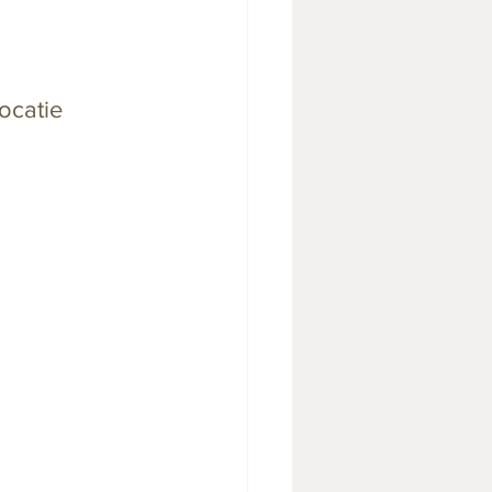
ocatie 