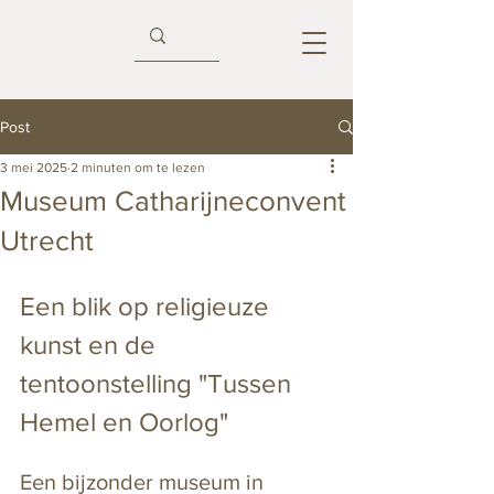
Post
3 mei 2025
2 minuten om te lezen
Museum Catharijneconvent
Utrecht
Een blik op religieuze 
kunst en de 
tentoonstelling "Tussen 
Hemel en Oorlog"
Een bijzonder museum in 