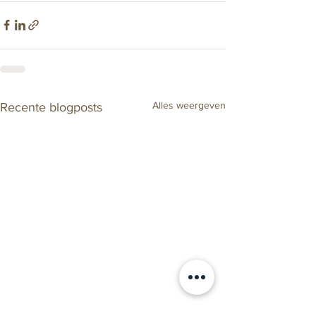
Alles weergeven
Recente blogposts