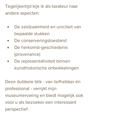
Tegelijkertijd kijk ik als taxateur naar 
andere aspecten:
De zeldzaamheid en uniciteit van 
bepaalde stukken
De conserveringstoestand
De herkomst-geschiedenis 
(provenance)
De representativiteit binnen 
kunsthistorische ontwikkelingen
Deze dubbele blik - van liefhebber én 
professional - verrijkt mijn 
museumervaring en biedt mogelijk ook 
voor u als bezoeker een interessant 
perspectief.