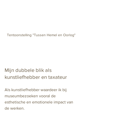
Tentoonstelling "Tussen Hemel en Oorlog"
Mijn dubbele blik als 
kunstliefhebber en taxateur
Als kunstliefhebber waardeer ik bij 
museumbezoeken vooral de 
esthetische en emotionele impact van 
de werken.