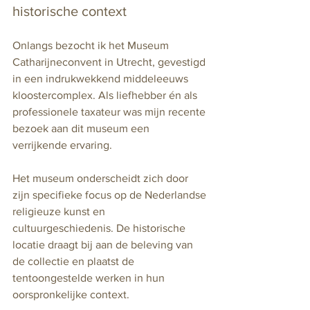
historische context
Onlangs bezocht ik het Museum 
Catharijneconvent in Utrecht, gevestigd 
in een indrukwekkend middeleeuws 
kloostercomplex. Als liefhebber én als 
professionele taxateur was mijn recente 
bezoek aan dit museum een 
verrijkende ervaring.
Het museum onderscheidt zich door 
zijn specifieke focus op de Nederlandse 
religieuze kunst en 
cultuurgeschiedenis. De historische 
locatie draagt bij aan de beleving van 
de collectie en plaatst de 
tentoongestelde werken in hun 
oorspronkelijke context.