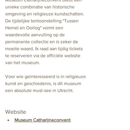
unieke combinatie van historische 
omgeving en religieuze kunstschatten. 
De tijdelijke tentoonstelling "Tussen 
Hemel en Oorlog" vormt een 
waardevolle aanvulling op de 
permanente collectie en is zeker de 
moeite waard. Ik raad aan tijdig tickets 
te reserveren via de officiële website 
van het museum.
Voor wie geïnteresseerd is in religieuze 
kunst en geschiedenis, is dit museum 
een absolute must-see in Utrecht.
Website
Museum Catharijneconvent