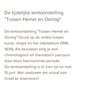
De tijdelijke tentoonstelling 
"Tussen Hemel en Oorlog"
De tentoonstelling "Tussen Hemel en 
Oorlog" focust op de relatie tussen 
kunst, religie en het interbellum (1918-
1939). Als bezoeker volg je een 
chronologisch en thematisch parcours 
door deze fascinerende periode. 
De tentoonstelling is te zien tot en met 
15 juni. Wel raadzaam om vooraf een 
ticket te reserveren!