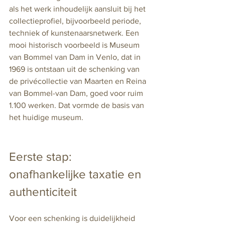
als het werk inhoudelijk aansluit bij het 
collectieprofiel, bijvoorbeeld periode, 
techniek of kunstenaarsnetwerk. Een 
mooi historisch voorbeeld is Museum 
van Bommel van Dam in Venlo, dat in 
1969 is ontstaan uit de schenking van 
de privécollectie van Maarten en Reina 
van Bommel-van Dam, goed voor ruim 
1.100 werken. Dat vormde de basis van 
het huidige museum.
Eerste stap: 
onafhankelijke taxatie en 
authenticiteit
Voor een schenking is duidelijkheid 