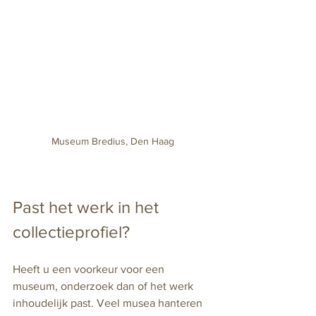
Museum Bredius, Den Haag
Past het werk in het 
collectieprofiel?
Heeft u een voorkeur voor een 
museum, onderzoek dan of het werk 
inhoudelijk past. Veel musea hanteren 