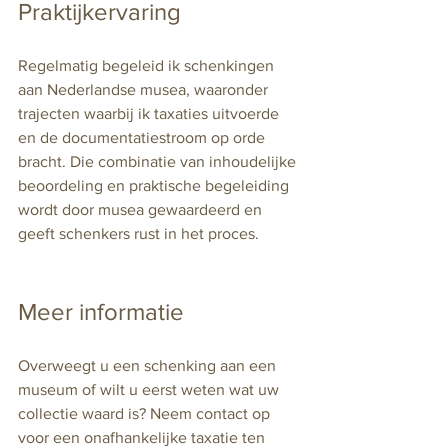
Praktijkervaring
Regelmatig begeleid ik schenkingen 
aan Nederlandse musea, waaronder 
trajecten waarbij ik taxaties uitvoerde 
en de documentatiestroom op orde 
bracht. Die combinatie van inhoudelijke 
beoordeling en praktische begeleiding 
wordt door musea gewaardeerd en 
geeft schenkers rust in het proces.
Meer informatie
Overweegt u een schenking aan een 
museum of wilt u eerst weten wat uw 
collectie waard is? Neem contact op 
voor een onafhankelijke taxatie ten 