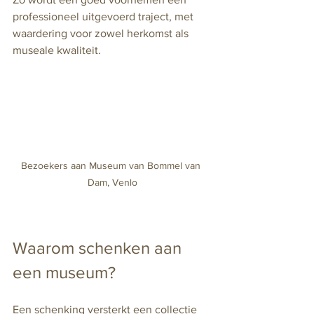
professioneel uitgevoerd traject, met 
waardering voor zowel herkomst als 
museale kwaliteit.
Bezoekers aan Museum van Bommel van 
Dam, Venlo
Waarom schenken aan 
een museum?
Een schenking versterkt een collectie 