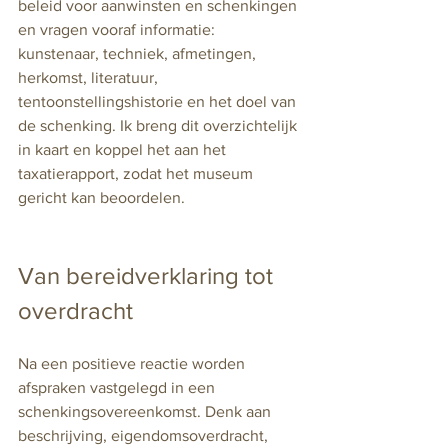
beleid voor aanwinsten en schenkingen 
en vragen vooraf informatie: 
kunstenaar, techniek, afmetingen, 
herkomst, literatuur, 
tentoonstellingshistorie en het doel van 
de schenking. Ik breng dit overzichtelijk 
in kaart en koppel het aan het 
taxatierapport, zodat het museum 
gericht kan beoordelen.
Van bereidverklaring tot 
overdracht
Na een positieve reactie worden 
afspraken vastgelegd in een 
schenkingsovereenkomst. Denk aan 
beschrijving, eigendomsoverdracht, 