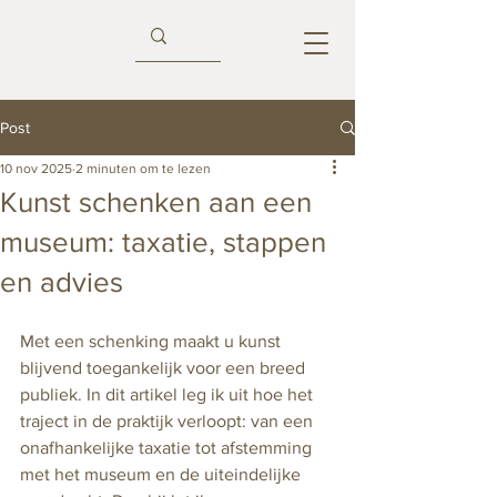
Post
10 nov 2025
2 minuten om te lezen
Kunst schenken aan een
museum: taxatie, stappen
en advies
Met een schenking maakt u kunst 
blijvend toegankelijk voor een breed 
publiek. In dit artikel leg ik uit hoe het 
traject in de praktijk verloopt: van een 
onafhankelijke taxatie tot afstemming 
met het museum en de uiteindelijke 