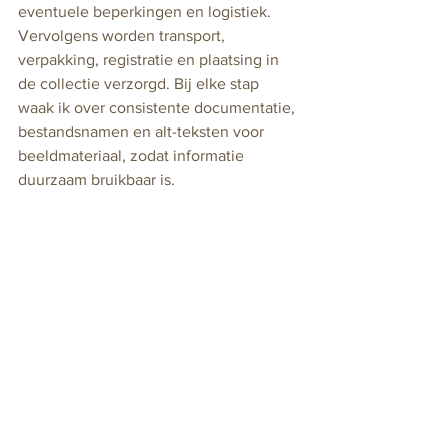
eventuele beperkingen en logistiek. 
Vervolgens worden transport, 
verpakking, registratie en plaatsing in 
de collectie verzorgd. Bij elke stap 
waak ik over consistente documentatie, 
bestandsnamen en alt-teksten voor 
beeldmateriaal, zodat informatie 
duurzaam bruikbaar is.