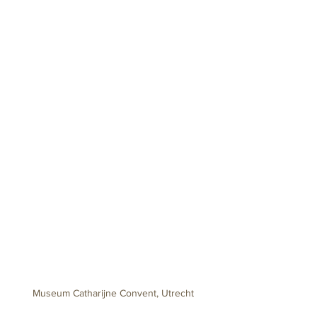
Museum Catharijne Convent, Utrecht