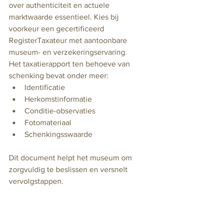
over authenticiteit en actuele 
marktwaarde essentieel. Kies bij 
voorkeur een gecertificeerd 
RegisterTaxateur met aantoonbare 
museum- en verzekeringservaring. 
Het taxatierapport ten behoeve van 
schenking bevat onder meer:
Identificatie
Herkomstinformatie
Conditie-observaties
Fotomateriaal 
Schenkingsswaarde 
Dit document helpt het museum om 
zorgvuldig te beslissen en versnelt 
vervolgstappen.