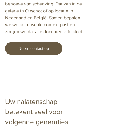
behoeve van schenking. Dat kan in de 
galerie in Oirschot of op locatie in 
Nederland en België. Samen bepalen 
we welke museale context past en 
zorgen we dat alle documentatie klopt.
Neem contact op
Uw nalatenschap 
betekent veel voor 
volgende generaties