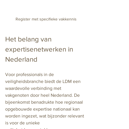
Register met specifieke vakkennis
Het belang van 
expertisenetwerken in 
Nederland
Voor professionals in de 
veiligheidsbranche biedt de LDM een 
waardevolle verbinding met 
vakgenoten door heel Nederland. De 
bijeenkomst benadrukte hoe regionaal 
opgebouwde expertise nationaal kan 
worden ingezet, wat bijzonder relevant 
is voor de unieke 