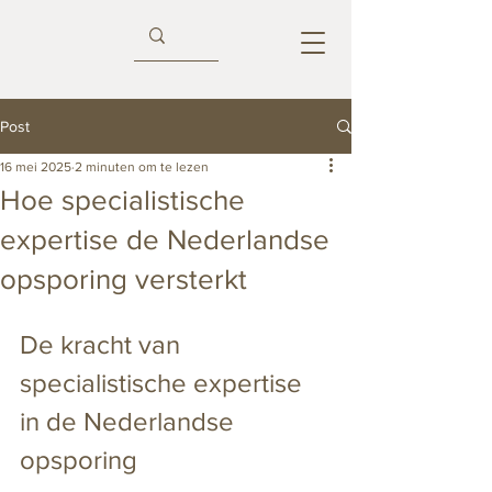
Post
16 mei 2025
2 minuten om te lezen
Hoe specialistische
expertise de Nederlandse
opsporing versterkt
De kracht van 
specialistische expertise 
in de Nederlandse 
opsporing