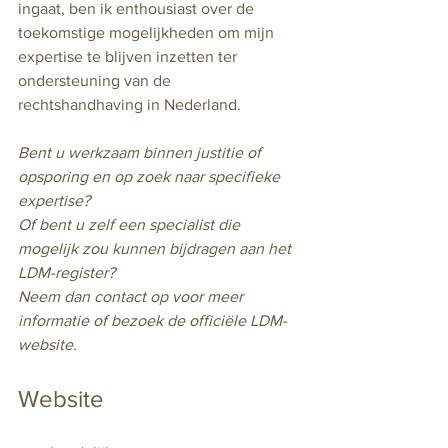
ingaat, ben ik enthousiast over de 
toekomstige mogelijkheden om mijn 
expertise te blijven inzetten ter 
ondersteuning van de 
rechtshandhaving in Nederland. 
Bent u werkzaam binnen justitie of 
opsporing en op zoek naar specifieke 
expertise? 
Of bent u zelf een specialist die 
mogelijk zou kunnen bijdragen aan het 
LDM-register? 
Neem dan contact op voor meer 
informatie of bezoek de officiële LDM-
website.
Website