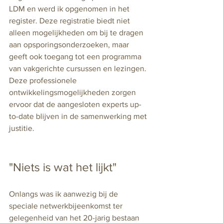
LDM en werd ik opgenomen in het 
register. Deze registratie biedt niet 
alleen mogelijkheden om bij te dragen 
aan opsporingsonderzoeken, maar 
geeft ook toegang tot een programma 
van vakgerichte cursussen en lezingen. 
Deze professionele 
ontwikkelingsmogelijkheden zorgen 
ervoor dat de aangesloten experts up-
to-date blijven in de samenwerking met 
justitie.
"Niets is wat het lijkt"
Onlangs was ik aanwezig bij de 
speciale netwerkbijeenkomst ter 
gelegenheid van het 20-jarig bestaan 