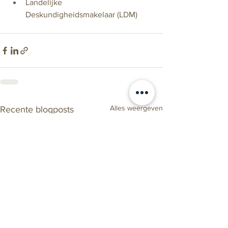
Landelijke 
Deskundigheidsmakelaar (LDM)
Alles weergeven
Recente blogposts