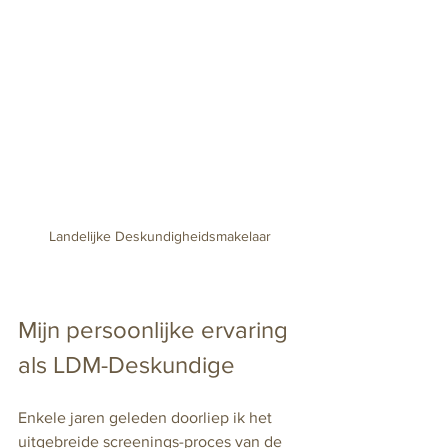
Landelijke Deskundigheidsmakelaar
Mijn persoonlijke ervaring 
als LDM-Deskundige
Enkele jaren geleden doorliep ik het 
uitgebreide screenings-proces van de 