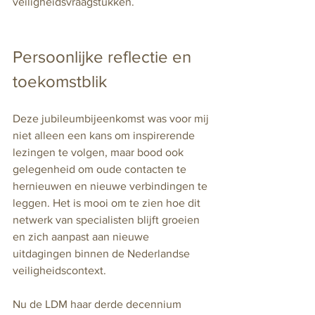
veiligheidsvraagstukken.
Persoonlijke reflectie en 
toekomstblik
Deze jubileumbijeenkomst was voor mij 
niet alleen een kans om inspirerende 
lezingen te volgen, maar bood ook 
gelegenheid om oude contacten te 
hernieuwen en nieuwe verbindingen te 
leggen. Het is mooi om te zien hoe dit 
netwerk van specialisten blijft groeien 
en zich aanpast aan nieuwe 
uitdagingen binnen de Nederlandse 
veiligheidscontext.
Nu de LDM haar derde decennium 