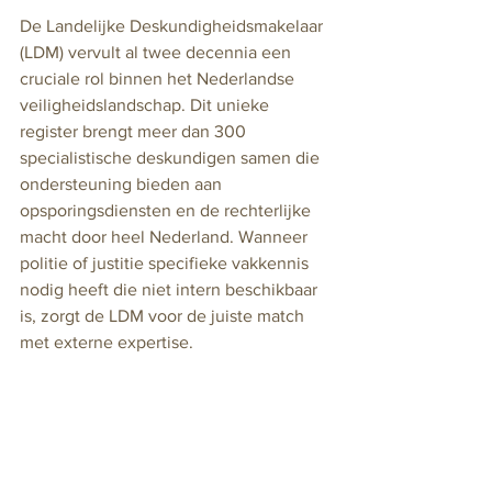
De Landelijke Deskundigheidsmakelaar 
(LDM) vervult al twee decennia een 
cruciale rol binnen het Nederlandse 
veiligheidslandschap. Dit unieke 
register brengt meer dan 300 
specialistische deskundigen samen die 
ondersteuning bieden aan 
opsporingsdiensten en de rechterlijke 
macht door heel Nederland. Wanneer 
politie of justitie specifieke vakkennis 
nodig heeft die niet intern beschikbaar 
is, zorgt de LDM voor de juiste match 
met externe expertise.