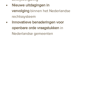
Nieuwe uitdagingen in 
vervolging
 binnen het Nederlandse 
rechtssysteem
Innovatieve benaderingen voor 
openbare orde vraagstukken
 in 
Nederlandse gemeenten