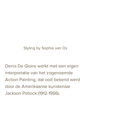
Styling by Sophie van Os
Denis De Gloire werkt met een eigen 
interpretatie van het zogenoemde 
Action Painting, dat ooit bekend werd 
door de Amerikaanse kunstenaar 
Jackson Pollock (1912-1956).