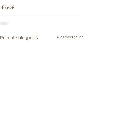
Alles weergeven
Recente blogposts