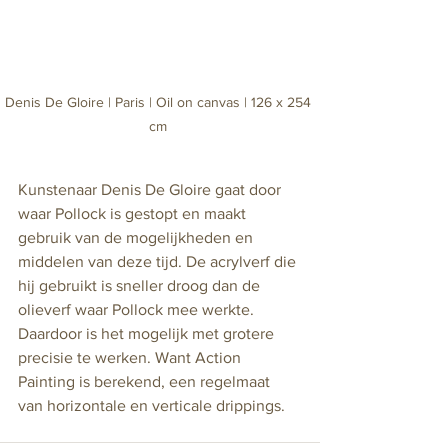
Denis De Gloire | Paris | Oil on canvas | 126 x 254 
cm 
Kunstenaar Denis De Gloire gaat door 
waar Pollock is gestopt en maakt 
gebruik van de mogelijkheden en 
middelen van deze tijd. De acrylverf die 
hij gebruikt is sneller droog dan de 
olieverf waar Pollock mee werkte. 
Daardoor is het mogelijk met grotere 
precisie te werken. Want Action 
Painting is berekend, een regelmaat 
van horizontale en verticale drippings.