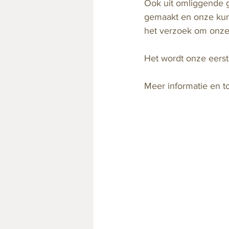
Ook uit omliggende 
gemaakt en onze kunst
het verzoek om onze 
Het wordt onze eerst
Meer informatie en t