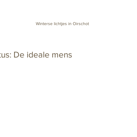
Winterse lichtjes in Oirschot
us: De ideale mens