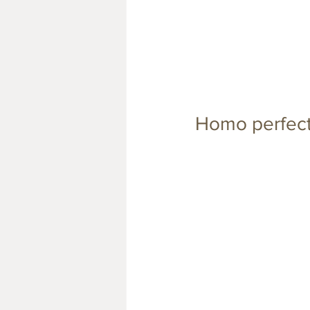
Homo perfect