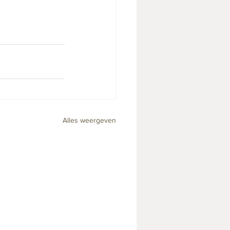
Alles weergeven