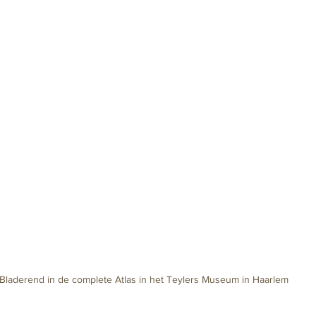
Bladerend in de complete Atlas in het Teylers Museum in Haarlem