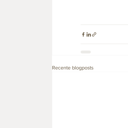
Recente blogposts