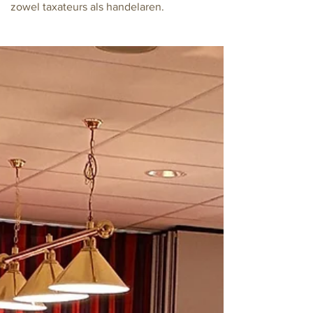
zowel taxateurs als handelaren.