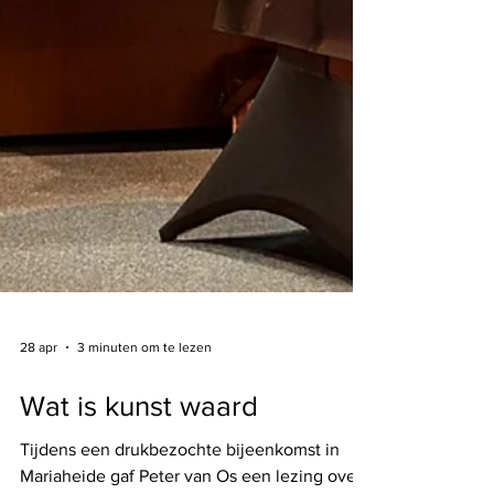
28 apr
3 minuten om te lezen
Wat is kunst waard
Tijdens een drukbezochte bijeenkomst in